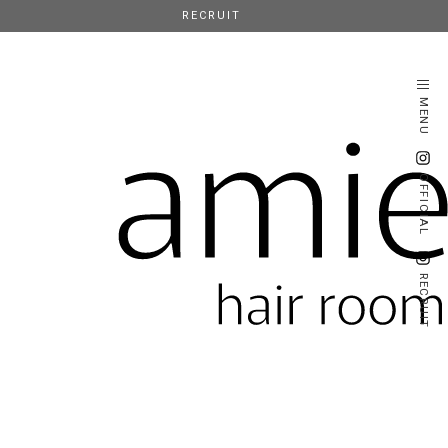
RECRUIT
MENU
OFFICIAL
RECRUIT