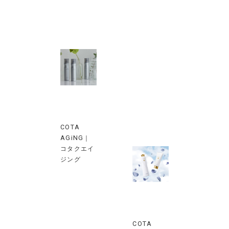
COTA
AGiNG｜
コタクエイ
ジング
COTA