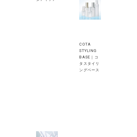
COTA
STYLING
BASE｜コ
タスタイリ
ングベース